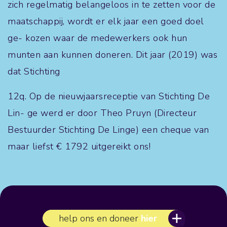
zich regelmatig belangeloos in te zetten voor de
maatschappij, wordt er elk jaar een goed doel
ge- kozen waar de medewerkers ook hun
munten aan kunnen doneren. Dit jaar (2019) was
dat Stichting
12q. Op de nieuwjaarsreceptie van Stichting De
Lin- ge werd er door Theo Pruyn (Directeur
Bestuurder Stichting De Linge) een cheque van
maar liefst € 1792 uitgereikt ons!
help ons en doneer
hier