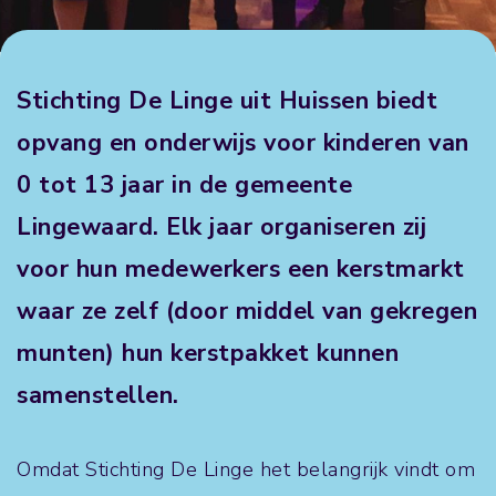
Stichting De Linge uit Huissen biedt
opvang en onderwijs voor kinderen van
0 tot 13 jaar in de gemeente
Lingewaard. Elk jaar organiseren zij
voor hun medewerkers een kerstmarkt
waar ze zelf (door middel van gekregen
munten) hun kerstpakket kunnen
samenstellen.
Omdat Stichting De Linge het belangrijk vindt om